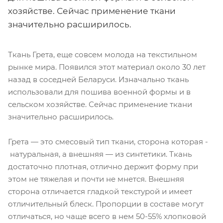
хозяйстве. Сейчас применение ткани
значительно расширилось.
Ткань Грета, еще совсем молода на текстильном
рынке мира. Появился этот материал около 30 лет
назад в соседней Беларуси. Изначально ткань
использовали для пошива военной формы и в
сельском хозяйстве. Сейчас применение ткани
значительно расширилось.
Грета — это смесовый тип ткани, сторона которая -
натуральная, а внешняя — из синтетики. Ткань
достаточно плотная, отлично держит форму при
этом не тяжелая и почти не мнется. Внешняя
сторона отличается гладкой текстурой и имеет
отличительный блеск. Пропорции в составе могут
отличаться, но чаще всего в нем 50-55% хлопковой