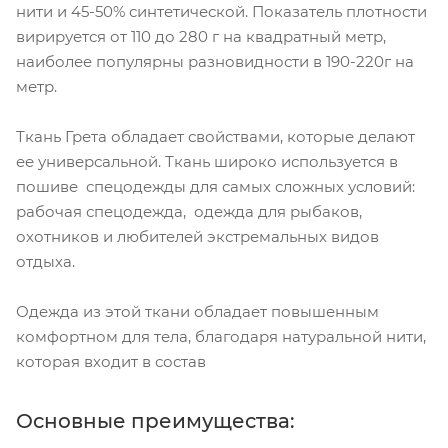
нити и 45-50% синтетической. Показатель плотности
вирируется от 110 до 280 г на квадратный метр,
наиболее популярны разновидности в 190-220г на
метр.
Ткань Грета обладает свойствами, которые делают
ее универсальной. Ткань широко используется в
пошиве спецодежды для самых сложных условий:
рабочая спецодежда, одежда для рыбаков,
охотников и любителей экстремальных видов
отдыха.
Одежда из этой ткани обладает повышенным
комфортном для тела, благодаря натуральной нити,
которая входит в состав
Основные преимущества: