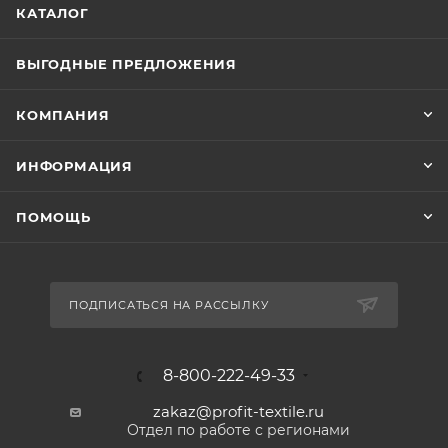
КАТАЛОГ
ВЫГОДНЫЕ ПРЕДЛОЖЕНИЯ
КОМПАНИЯ
ИНФОРМАЦИЯ
ПОМОЩЬ
ПОДПИСАТЬСЯ НА РАССЫЛКУ
8-800-222-49-33
zakaz@profit-textile.ru
Отдел по работе с регионами