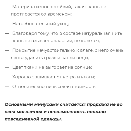
Материал износостойкий, такая ткань не
протирается со временем;
Нетребовательный уход;
Благодаря тому, что в составе натуральная нить
ткань не взывает аллергии, не колется;
Покрытие нечувствительно к влаге, с него очень
легко удалить грязь и капли воды;
Цвет ткани не выгорает на солнце;
Хорошо защищает от ветра и влаги;
Относительно невысокая стоимость.
Основными минусами считается: продажа не во
всех магазинах и невозможность пошива
повседневной одежды.