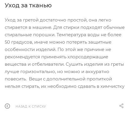
Уход за тканью
Уход за гретой достаточно простой, она легко
стирается в машине. Для стирки подходят обычные
стиральные порошки. Температура воды не более
50 градусов, иначе можно потерять защитные
особенности изделий. По этой же причине не
рекомендуется применять хлорсодержащие
вещества и отбеливатели. Сушить изделия из греты
лучше горизонтально, но можно и аккуратно
повесить. Вещи с дополнительной пропиткой
нельзя стирать, их необходимо сдавать в химчистку
НАЗАД К СПИСКУ