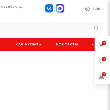
оптовый склад
ВОЙТИ
0
КАК КУПИТЬ
КОНТАКТЫ
0
0