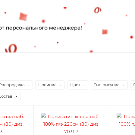
Распродажа
Новинка
Цвет
Тип рисунка
Состав