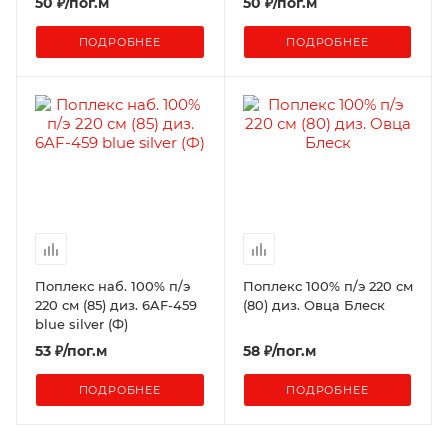
50
₽
/пог.м
50
₽
/пог.м
ПОДРОБНЕЕ
ПОДРОБНЕЕ
Поплекс наб. 100% п/э
Поплекс 100% п/э 220 см
220 см (85) диз. 6AF-459
(80) диз. Овца Блеск
blue silver (Ф)
53
₽
/пог.м
58
₽
/пог.м
ПОДРОБНЕЕ
ПОДРОБНЕЕ