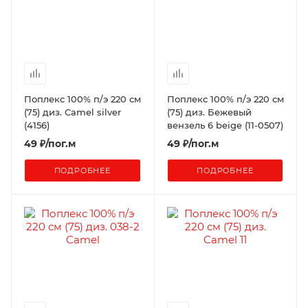
Поплекс 100% п/э 220 см
Поплекс 100% п/э 220 см
(75) диз. Camel silver
(75) диз. Бежевый
(4156)
вензель 6 beige (11-0507)
49
₽
/пог.м
49
₽
/пог.м
ПОДРОБНЕЕ
ПОДРОБНЕЕ