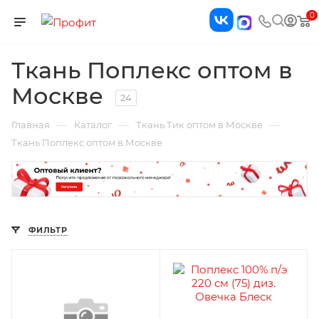
0
Ткань Поплекс оптом в
Москве
24
—
—
—
Главная
Каталог
Ткань Тик оптом в Москве
Ткань Поплекс оптом в Москве
ФИЛЬТР