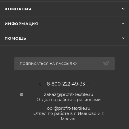
КОМПАНИЯ
ИНФОРМАЦИЯ
ПОМОЩЬ
ПОДПИСАТЬСЯ НА РАССЫЛКУ
8-800-222-49-33
zakaz@profit-textile.ru
Отдел по работе с регионами
opi@profit-textile.ru
Отдел по работе в г. Иваново и г.
Москва