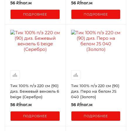
56
₽
/пог.м
56
₽
/пог.м
ПОДРОБНЕЕ
ПОДРОБНЕЕ
Тик 100% п/э 220 см (90)
Тик 100% п/э 220 см (90)
диз. Бежевый вензель 6
диз. Перо на белом JS
beige (Серебро)
040 (Золото)
56
₽
/пог.м
56
₽
/пог.м
ПОДРОБНЕЕ
ПОДРОБНЕЕ