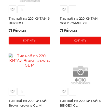
Тик наб пэ 220 КИТАЙ 6
Тик наб пэ 220 КИТАЙ
BEIGEX L
GOLD CAMEL GL
71 ₽/пог.м
71 ₽/пог.м
КУПИТЬ
КУПИТЬ
Тик наб пэ 220 КИТАЙ
Тик наб пэ 220 КИТАЙ 6
Brown crowns GL М
BEIGEX GL