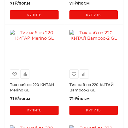
71 ₽/пог.м
71 ₽/пог.м
КУПИТЬ
КУПИТЬ
Тик наб пэ 220 КИТАЙ
Тик наб пэ 220 КИТАЙ
Merino GL
Bamboo-2 GL
71 ₽/пог.м
71 ₽/пог.м
КУПИТЬ
КУПИТЬ