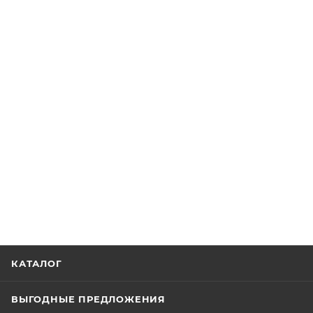
КАТАЛОГ
ВЫГОДНЫЕ ПРЕДЛОЖЕНИЯ