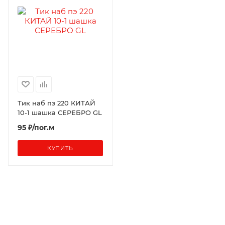
Тик наб пэ 220 КИТАЙ
10-1 шашка СЕРЕБРО GL
95 ₽/пог.м
КУПИТЬ