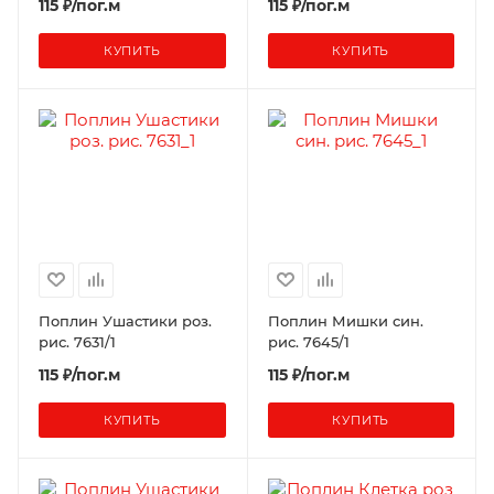
115 ₽/пог.м
115 ₽/пог.м
КУПИТЬ
КУПИТЬ
Поплин Ушастики роз.
Поплин Мишки син.
рис. 7631/1
рис. 7645/1
115 ₽/пог.м
115 ₽/пог.м
КУПИТЬ
КУПИТЬ