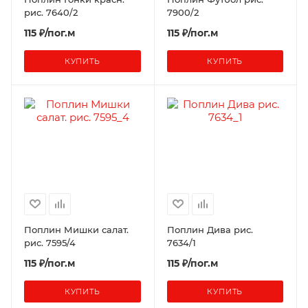
рис. 7640/2
7900/2
115 ₽/пог.м
115 ₽/пог.м
КУПИТЬ
КУПИТЬ
Поплин Мишки салат.
Поплин Дива рис.
рис. 7595/4
7634/1
115 ₽/пог.м
115 ₽/пог.м
КУПИТЬ
КУПИТЬ