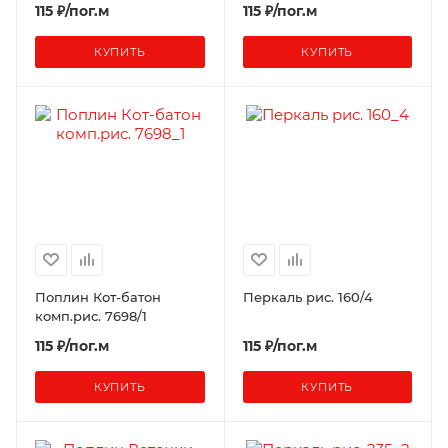
115 ₽/пог.м
115 ₽/пог.м
КУПИТЬ
КУПИТЬ
Поплин Кот-батон
Перкаль рис. 160/4
комп.рис. 7698/1
115 ₽/пог.м
115 ₽/пог.м
КУПИТЬ
КУПИТЬ