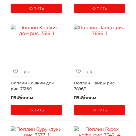
КУПИТЬ
КУПИТЬ
Поплин Кошкин дом
Поплин Панды рис.
рис. 7316/1
7896/1
115 ₽/пог.м
115 ₽/пог.м
КУПИТЬ
КУПИТЬ