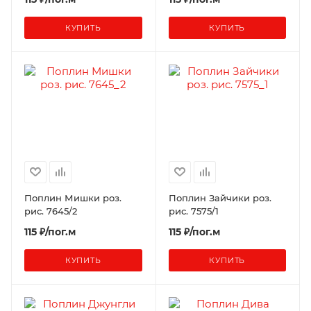
КУПИТЬ
КУПИТЬ
Поплин Мишки роз.
Поплин Зайчики роз.
рис. 7645/2
рис. 7575/1
115 ₽/пог.м
115 ₽/пог.м
КУПИТЬ
КУПИТЬ