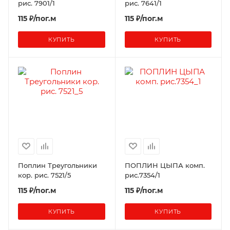
рис. 7901/1
рис. 7641/1
115 ₽/пог.м
115 ₽/пог.м
КУПИТЬ
КУПИТЬ
Поплин Треугольники
ПОПЛИН ЦЫПА комп.
кор. рис. 7521/5
рис.7354/1
115 ₽/пог.м
115 ₽/пог.м
КУПИТЬ
КУПИТЬ