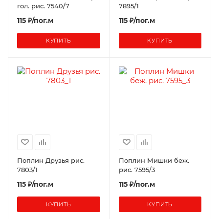
гол. рис. 7540/7
7895/1
115 ₽/пог.м
115 ₽/пог.м
КУПИТЬ
КУПИТЬ
Поплин Друзья рис.
Поплин Мишки беж.
7803/1
рис. 7595/3
115 ₽/пог.м
115 ₽/пог.м
КУПИТЬ
КУПИТЬ