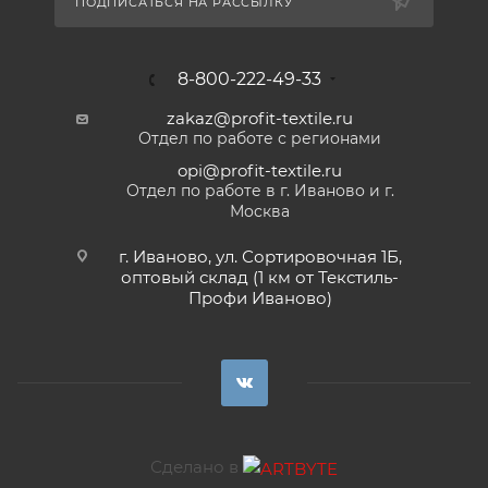
ПОДПИСАТЬСЯ НА РАССЫЛКУ
8-800-222-49-33
zakaz@profit-textile.ru
Отдел по работе с регионами
opi@profit-textile.ru
Отдел по работе в г. Иваново и г.
Москва
г. Иваново, ул. Сортировочная 1Б,
оптовый склад (1 км от Текстиль-
Профи Иваново)
Сделано в