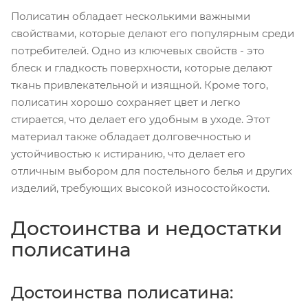
Полисатин обладает несколькими важными
свойствами, которые делают его популярным среди
потребителей. Одно из ключевых свойств - это
блеск и гладкость поверхности, которые делают
ткань привлекательной и изящной. Кроме того,
полисатин хорошо сохраняет цвет и легко
стирается, что делает его удобным в уходе. Этот
материал также обладает долговечностью и
устойчивостью к истиранию, что делает его
отличным выбором для постельного белья и других
изделий, требующих высокой износостойкости.
Достоинства и недостатки
полисатина
Достоинства полисатина: