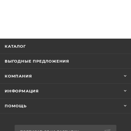
КАТАЛОГ
ВЫГОДНЫЕ ПРЕДЛОЖЕНИЯ
КОМПАНИЯ
ИНФОРМАЦИЯ
ПОМОЩЬ