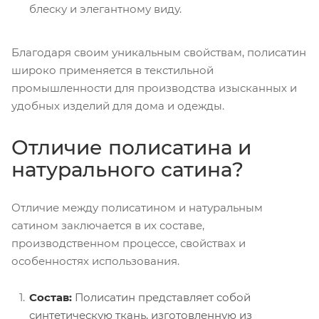
блеску и элегантному виду.
Благодаря своим уникальным свойствам, полисатин
широко применяется в текстильной
промышленности для производства изысканных и
удобных изделий для дома и одежды.
Отличие полисатина и
натурального сатина?
Отличие между полисатином и натуральным
сатином заключается в их составе,
производственном процессе, свойствах и
особенностях использования.
Состав:
Полисатин представляет собой
синтетическую ткань, изготовленную из