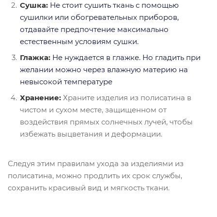
Сушка:
Не стоит сушить ткань с помощью
сушилки или обогревательных приборов,
отдавайте предпочтение максимально
естественным условиям сушки.
Глажка:
Не нуждается в глажке. Но гладить при
желании можно через влажную материю на
невысокой температуре
Хранение:
Храните изделия из полисатина в
чистом и сухом месте, защищенном от
воздействия прямых солнечных лучей, чтобы
избежать выцветания и деформации.
Следуя этим правилам ухода за изделиями из
полисатина, можно продлить их срок службы,
сохранить красивый вид и мягкость ткани.