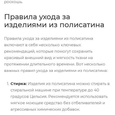
роскошь.
Правила ухода за
изделиями из полисатина
Правила ухода за изделиями из полисатина
включают в себя несколько ключевых
рекомендаций, которые помогут сохранить
красивый внешний вид и мягкость ткани на
протяжении длительного времени. Вот несколько
важных правил ухода за изделиями из полисатина:
Стирка:
Изделия из полисатина можно стирать в
стиральной машине при температуре до 40
градусов Цельсия. Рекомендуется использовать
мягкое моющее средство без отбеливателей и
агрессивных химических добавок.