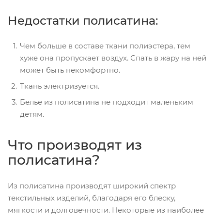
Недостатки полисатина:
Чем больше в составе ткани полиэстера, тем
хуже она пропускает воздух. Спать в жару на ней
может быть некомфортно.
Ткань электризуется.
Белье из полисатина не подходит маленьким
детям.
Что производят из
полисатина?
Из полисатина производят широкий спектр
текстильных изделий, благодаря его блеску,
мягкости и долговечности. Некоторые из наиболее