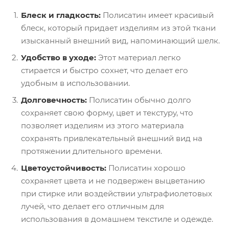
Блеск и гладкость:
Полисатин имеет красивый
блеск, который придает изделиям из этой ткани
изысканный внешний вид, напоминающий шелк.
Удобство в уходе
:
Этот материал легко
стирается и быстро сохнет, что делает его
удобным в использовании.
Долговечность:
Полисатин обычно долго
сохраняет свою форму, цвет и текстуру, что
позволяет изделиям из этого материала
сохранять привлекательный внешний вид на
протяжении длительного времени.
Цветоустойчивость:
Полисатин хорошо
сохраняет цвета и не подвержен выцветанию
при стирке или воздействии ультрафиолетовых
лучей, что делает его отличным для
использования в домашнем текстиле и одежде.