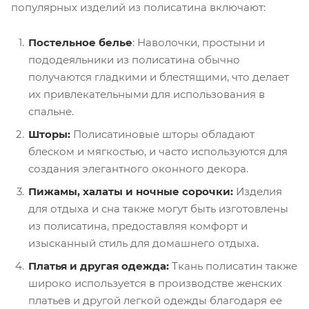
популярных изделий из полисатина включают:
Постельное белье
: Наволочки, простыни и
пододеяльники из полисатина обычно
получаются гладкими и блестящими, что делает
их привлекательными для использования в
спальне.
Шторы:
Полисатиновые шторы обладают
блеском и мягкостью, и часто используются для
создания элегантного оконного декора.
Пижамы, халаты и ночные сорочки:
Изделия
для отдыха и сна также могут быть изготовлены
из полисатина, предоставляя комфорт и
изысканный стиль для домашнего отдыха.
Платья и другая одежда:
Ткань полисатин также
широко используется в производстве женских
платьев и другой легкой одежды благодаря ее