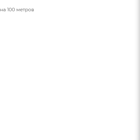
она 100 метров