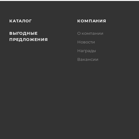
КАТАЛОГ
КОМПАНИЯ
ВЫГОДНЫЕ
О компании
ПРЕДЛОЖЕНИЯ
Новости
Награды
Вакансии