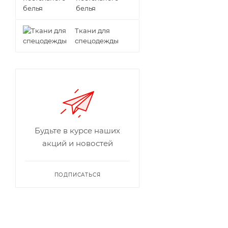
белья
Ткани для
спецодежды
Будьте в курсе наших
акций и новостей
ПОДПИСАТЬСЯ