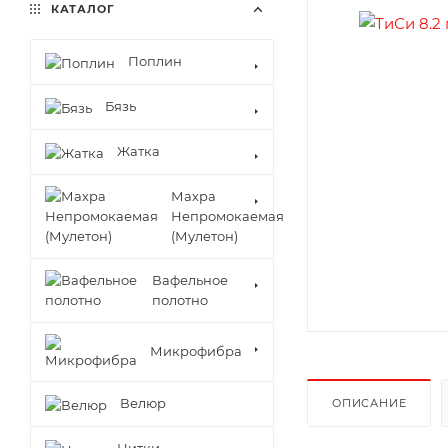
КАТАЛОГ
Поплин
Бязь
Жатка
Махра
Непромокаемая
(Мулетон)
Вафельное
полотно
Микрофибра
Велюр
ОПИСАНИЕ