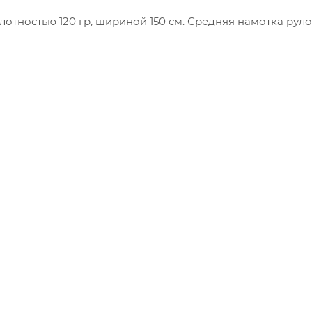
плотностью 120 гр, шириной 150 см. Средняя намотка рул