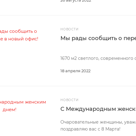
26 августа 2022
НОВОСТИ
Мы рады сообщить о пере
1670 м2 светлого, современного
18 апреля 2022
НОВОСТИ
С Международным женск
Очаровательные женщины, уважа
поздравляю вас с 8 Марта!