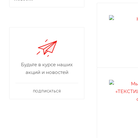
Будьте в курсе наших
акций и новостей
ПОДПИСАТЬСЯ