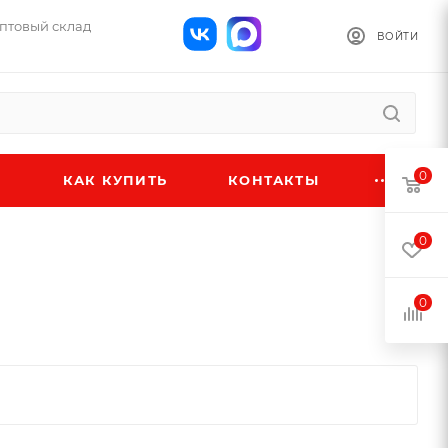
оптовый склад
ВОЙТИ
0
КАК КУПИТЬ
КОНТАКТЫ
0
0