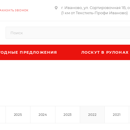
г. Иваново, ул. Сортировочная 1Б, 
АКАЗАТЬ ЗВОНОК
(1 км от Текстиль-Профи Иваново)
ОДНЫЕ ПРЕДЛОЖЕНИЯ
ЛОСКУТ В РУЛОНАХ
2025
2024
2023
2022
2021