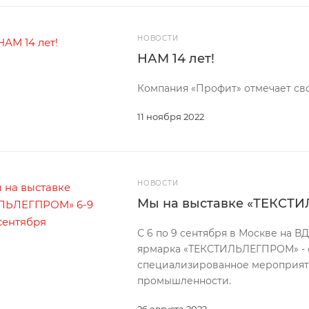
НОВОСТИ
НАМ 14 лет!
Компания «Профит» отмечает сво
11 ноября 2022
НОВОСТИ
Мы на выставке «ТЕКСТИ
С 6 по 9 сентября в Москве на В
ярмарка «ТЕКСТИЛЬЛЕГПРОМ» - с
специализированное мероприяти
промышленности.