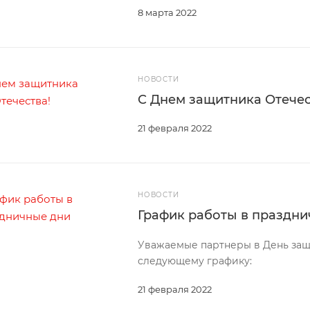
8 марта 2022
НОВОСТИ
С Днем защитника Отечес
21 февраля 2022
НОВОСТИ
График работы в праздн
Уважаемые партнеры в День защ
следующему графику:
21 февраля 2022