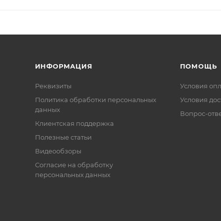
ИНФОРМАЦИЯ
ПОМОЩЬ
Реквизиты
Условия оп
Политика обработки персональных
Условия дос
данных
Вопрос-отв
Клиентская поддержка
Полезные статьи
Видеообзоры
Согласие на обработку
персональных данных