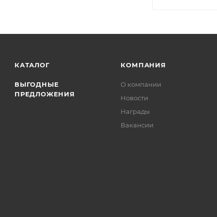
КАТАЛОГ
КОМПАНИЯ
ВЫГОДНЫЕ
О компании
ПРЕДЛОЖЕНИЯ
Новости
Награды
Вакансии